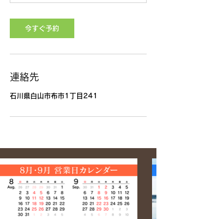
今すぐ予約
連絡先
石川県白山市布市1丁目241