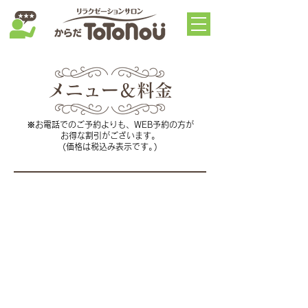
メニュー＆料金
※お電話でのご予約よりも、WEB予約の方が
お得な割引がございます。
(価格は税込み表示です
。
)