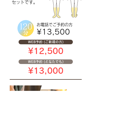
セットです。
お電話で
ご予約の方
¥13,500
WEB予約 (ご新規の方)
¥12,500
WEB予約 (どなたでも)
¥13,000