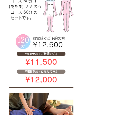
コース 60分 ＋
【あたま】ととのう
コース 60分 の
セットです。
お電話で
ご予約の方
¥12,500
WEB予約 (ご新規の方)
¥11,500
WEB予約 (どなたでも)
¥12,000