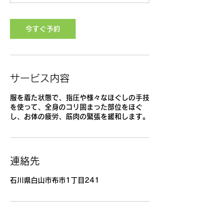
今すぐ予約
サービス内容
服を着た状態で、指圧や様々なほぐしの手技
を使って、全身のコリ固まった部位をほぐ
し、お体の疲労、筋肉の緊張を緩和します。
連絡先
石川県白山市布市1丁目241