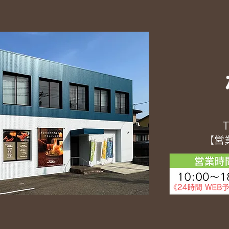
T
【営業