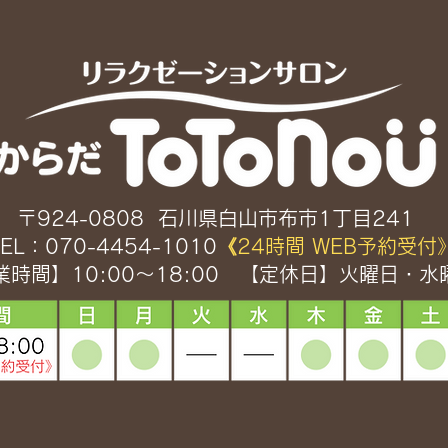
〒924-0808 石川県白山市布市1丁目241
EL：
070-4454-1010
《24時間 WEB予約受付
時間】10:00〜18:00
【定休日】火曜日・水