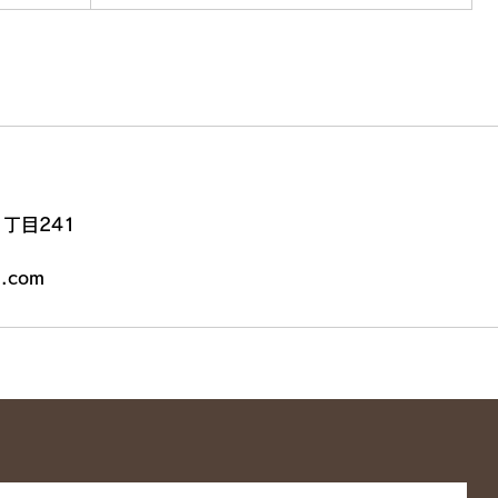
丁目241
u.com