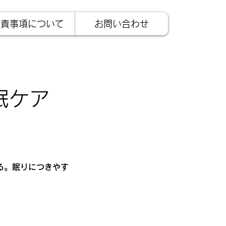
免責事項について
お問い合わせ
眠ケア
る。眠りにつきやす